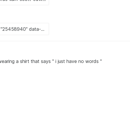
earing a shirt that says " i just have no words "