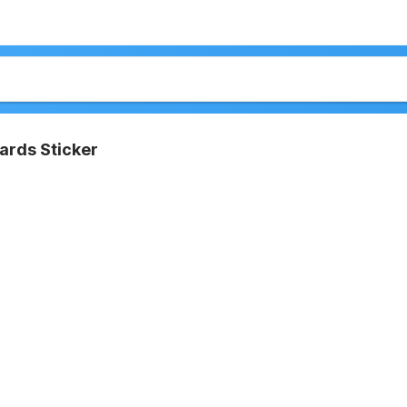
ards Sticker