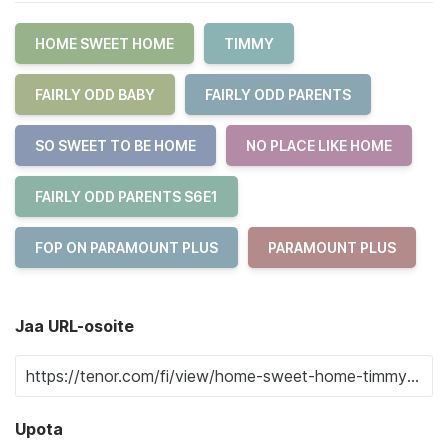
HOME SWEET HOME
TIMMY
FAIRLY ODD BABY
FAIRLY ODD PARENTS
SO SWEET TO BE HOME
NO PLACE LIKE HOME
FAIRLY ODD PARENTS S6E1
FOP ON PARAMOUNT PLUS
PARAMOUNT PLUS
Jaa URL-osoite
Upota