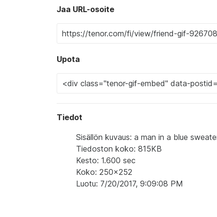
Jaa URL-osoite
Upota
Tiedot
Sisällön kuvaus: a man in a blue sweater
Tiedoston koko: 815KB
Kesto: 1.600 sec
Koko: 250x252
Luotu: 7/20/2017, 9:09:08 PM