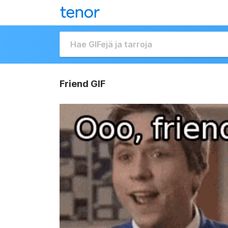
Friend GIF