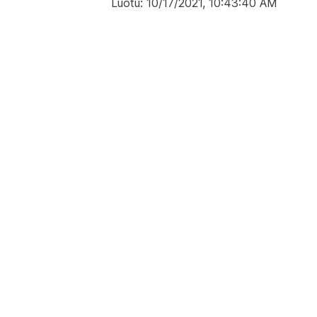
Luotu: 10/17/2021, 10:43:40 AM