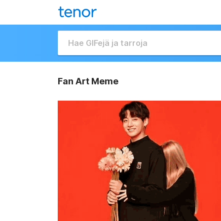
Fan Art Meme