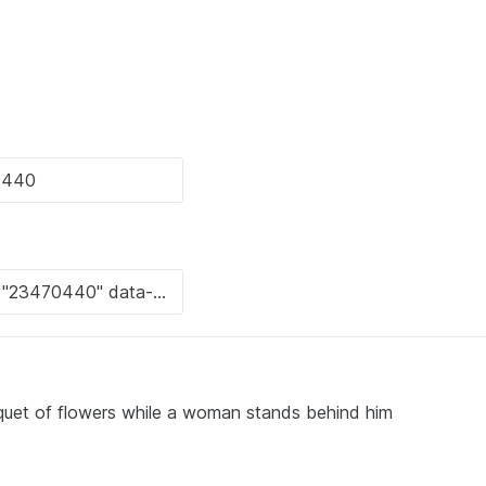
uquet of flowers while a woman stands behind him