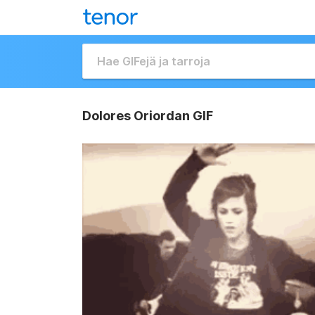
Dolores Oriordan GIF