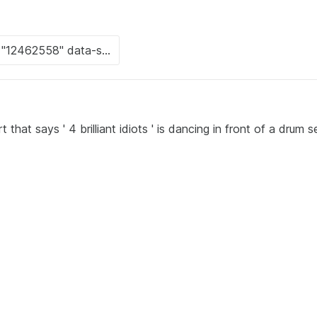
that says ' 4 brilliant idiots ' is dancing in front of a drum s