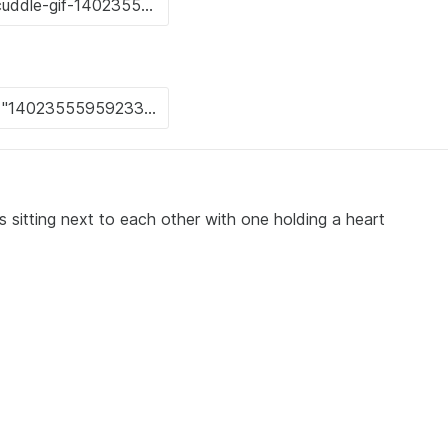
s sitting next to each other with one holding a heart