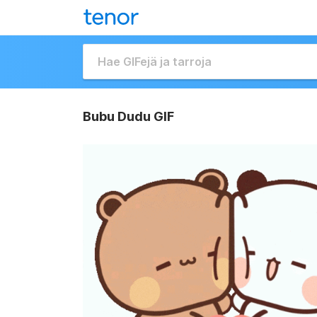
Bubu Dudu GIF