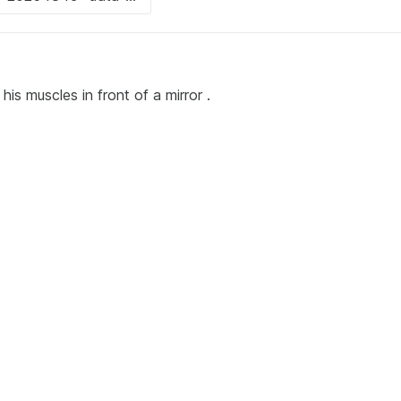
his muscles in front of a mirror .