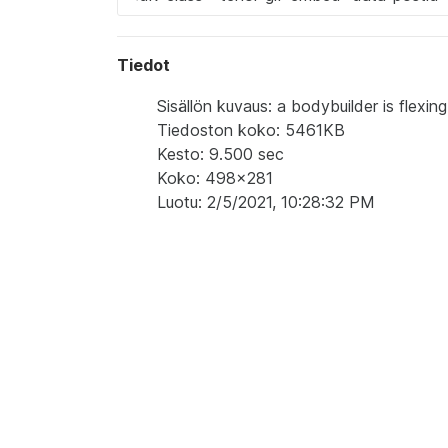
Tiedot
Sisällön kuvaus: a bodybuilder is flexing 
Tiedoston koko: 5461KB
Kesto: 9.500 sec
Koko: 498x281
Luotu: 2/5/2021, 10:28:32 PM