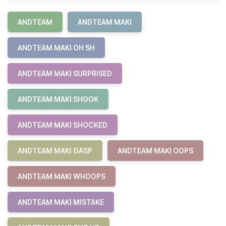
ANDTEAM
ANDTEAM MAKI
ANDTEAM MAKI OH SH
ANDTEAM MAKI SURPRISED
ANDTEAM MAKI SHOOK
ANDTEAM MAKI SHOCKED
ANDTEAM MAKI GASP
ANDTEAM MAKI OOPS
ANDTEAM MAKI WHOOPS
ANDTEAM MAKI MISTAKE