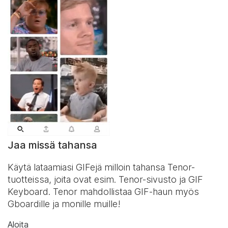
Jaa missä tahansa
Käytä lataamiasi GIFejä milloin tahansa Tenor-
tuotteissa, joita ovat esim. Tenor-sivusto ja
GIF
Keyboard
. Tenor mahdollistaa GIF-haun myös
Gboardille ja monille muille!
Aloita