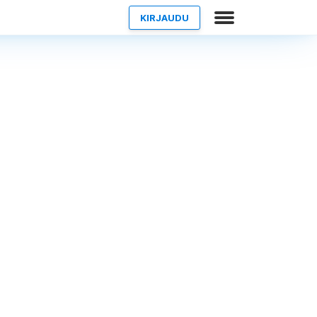
KIRJAUDU