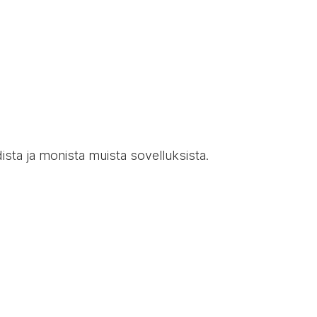
dista ja monista muista sovelluksista.