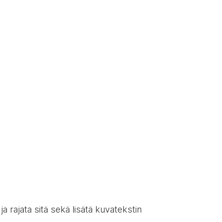
a rajata sitä sekä lisätä kuvatekstin