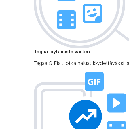
Tagaa löytämistä varten
Tagaa GIFisi, jotka haluat löydettäväksi 