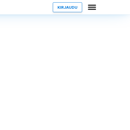
KIRJAUDU