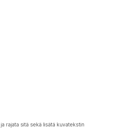
a rajata sitä sekä lisätä kuvatekstin