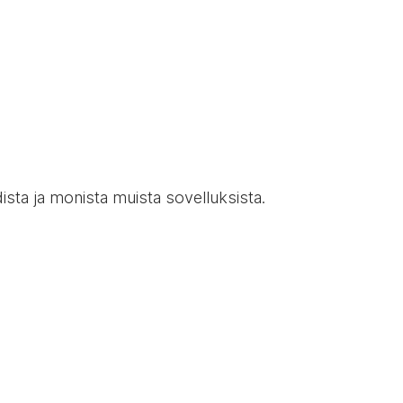
dista ja monista muista sovelluksista.