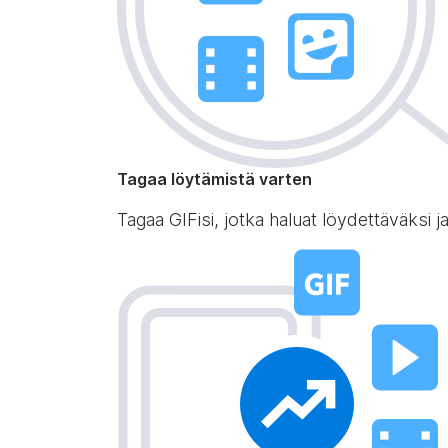
Tagaa löytämistä varten
Tagaa GIFisi, jotka haluat löydettäväksi 