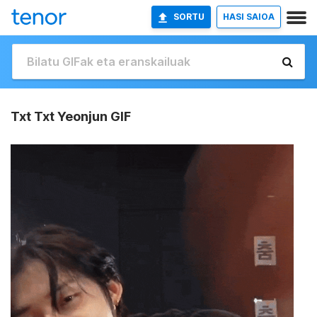
SORTU
HASI SAIOA
Txt Txt Yeonjun GIF