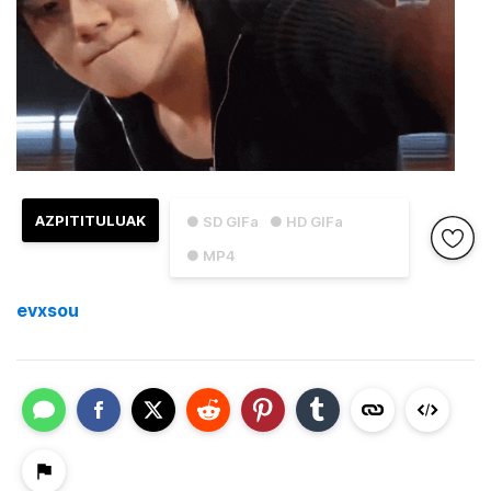
AZPITITULUAK
● SD GIFa
● HD GIFa
● MP4
evxsou