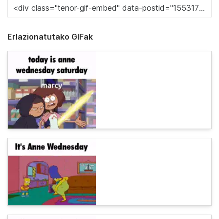
Erlazionatutako GIFak