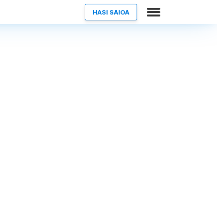
HASI SAIOA