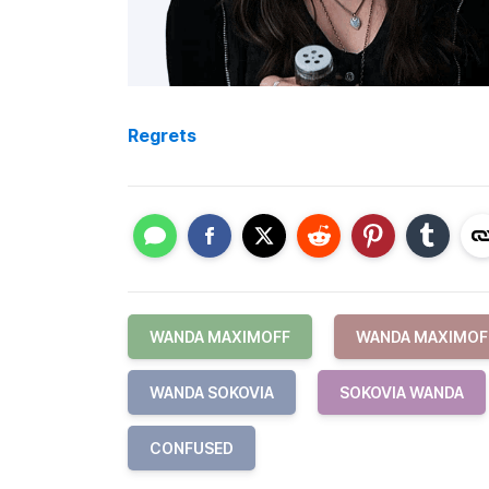
Regrets
WANDA MAXIMOFF
WANDA MAXIMOF
WANDA SOKOVIA
SOKOVIA WANDA
CONFUSED