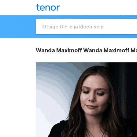
Wanda Maximoff Wanda Maximoff Ma