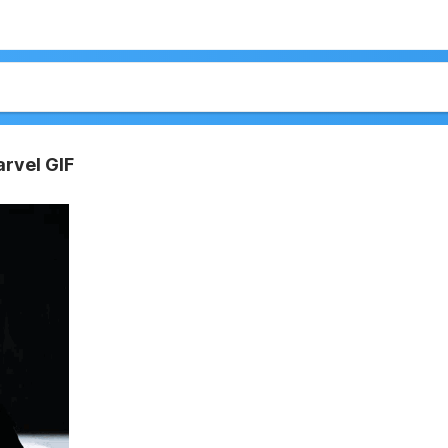
rvel GIF