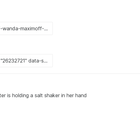
er is holding a salt shaker in her hand