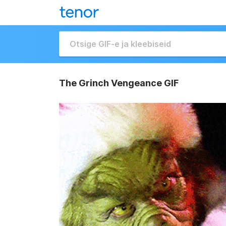
The Grinch Vengeance GIF