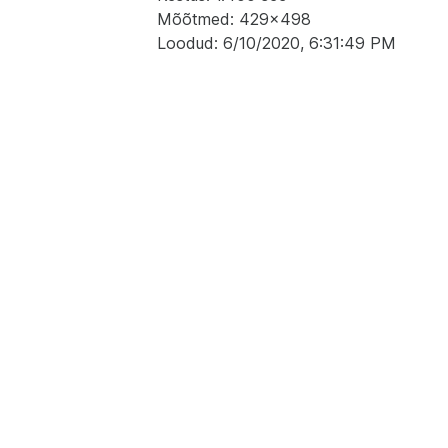
Mõõtmed: 429x498
Loodud: 6/10/2020, 6:31:49 PM