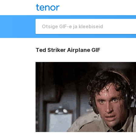
Ted Striker Airplane GIF