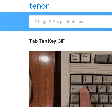
Tab Tab Key GIF