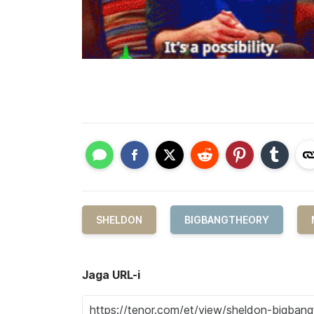
SHELDON
BIGBANGTHEORY
Jaga URL-i