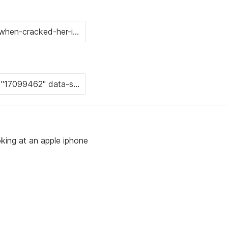
ooking at an apple iphone