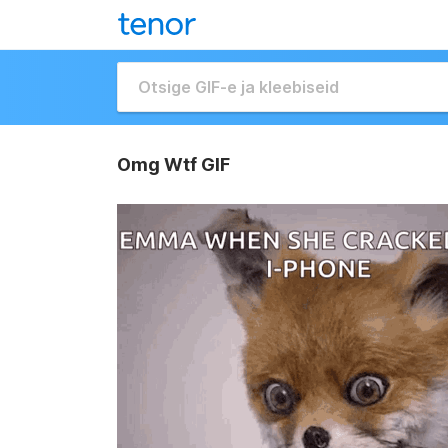
Omg Wtf GIF