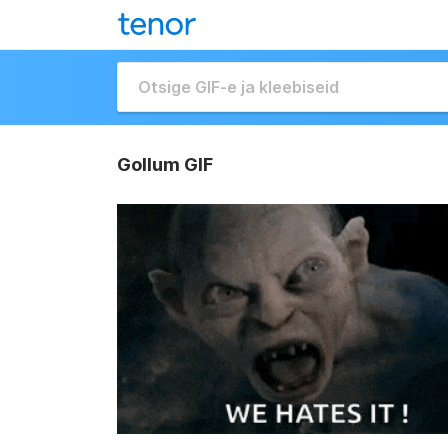
Gollum GIF