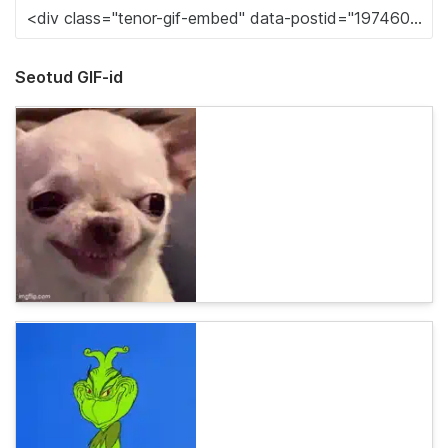
Seotud GIF-id