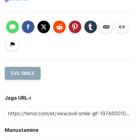
EVIL SMILE
Jaga URL-i
Manustamine