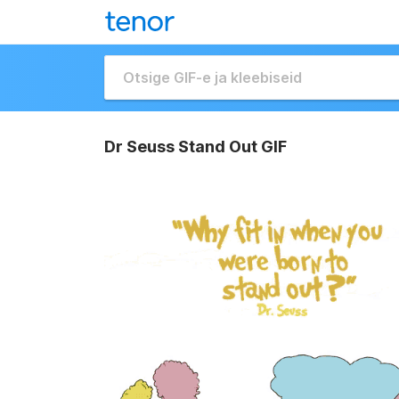
Dr Seuss Stand Out GIF