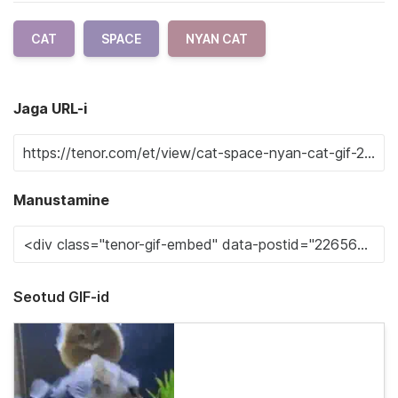
CAT
SPACE
NYAN CAT
Jaga URL-i
Manustamine
Seotud GIF-id