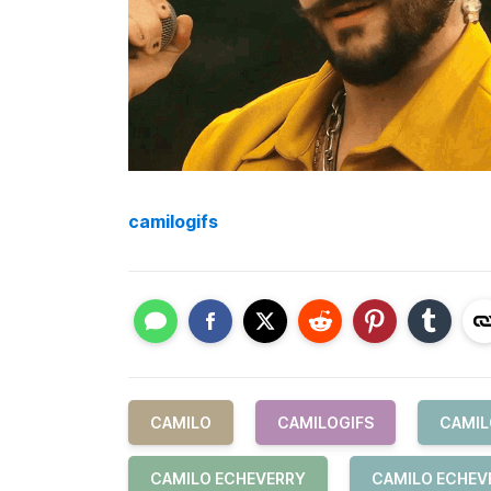
camilogifs
CAMILO
CAMILOGIFS
CAMIL
CAMILO ECHEVERRY
CAMILO ECHEV