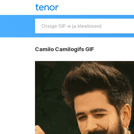
Camilo Camilogifs GIF