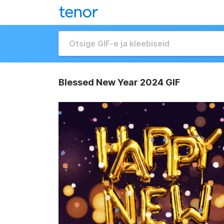
Blessed New Year 2024 GIF