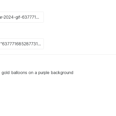
in gold balloons on a purple background