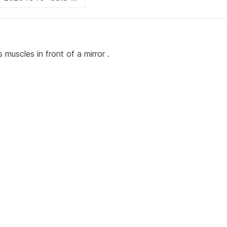
s muscles in front of a mirror .