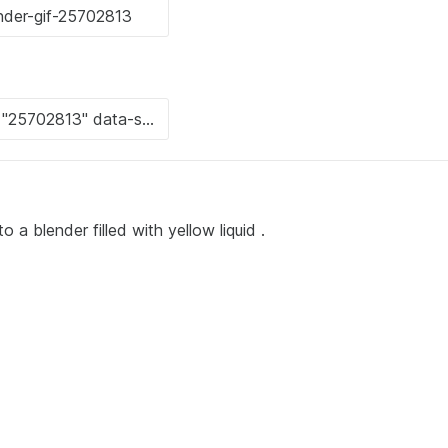
o a blender filled with yellow liquid .