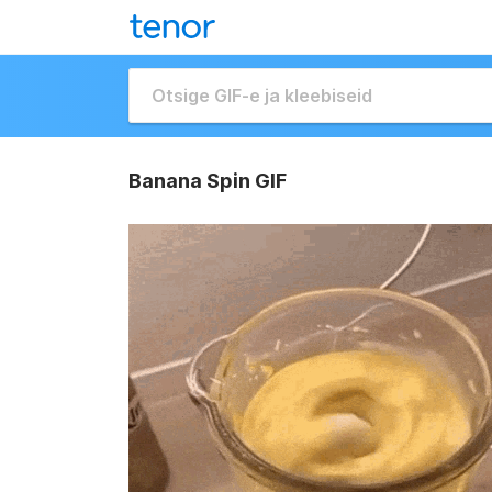
Banana Spin GIF