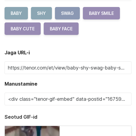
BABY
SHY
SWAG
BABY SMILE
BABY CUTE
BABY FACE
Jaga URL-i
Manustamine
Seotud GIF-id