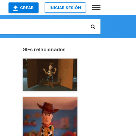
CREAR
INICIAR SESIÓN
GIFs relacionados