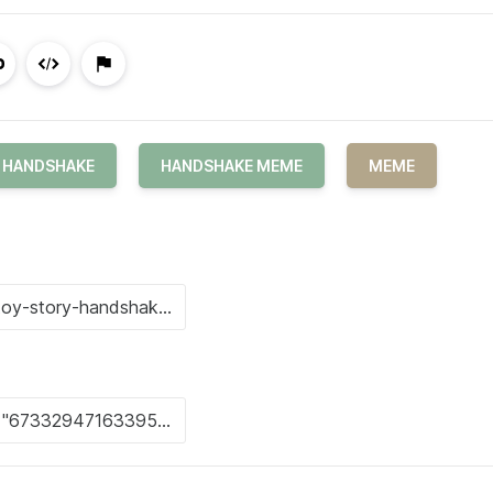
HANDSHAKE
HANDSHAKE MEME
MEME