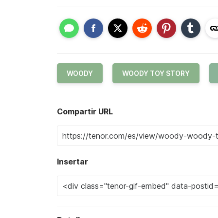
WOODY
WOODY TOY STORY
Compartir URL
Insertar