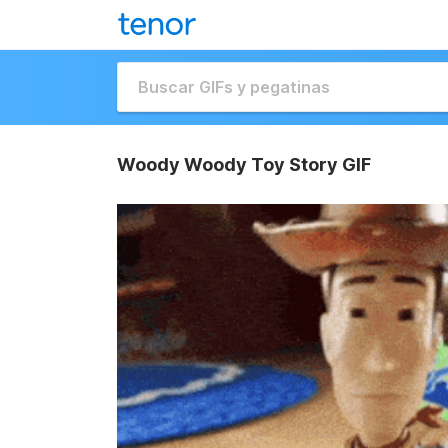
Woody Woody Toy Story GIF