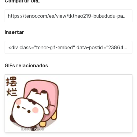
Compartir URL
Insertar
GIFs relacionados