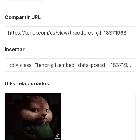
Compartir URL
Insertar
GIFs relacionados