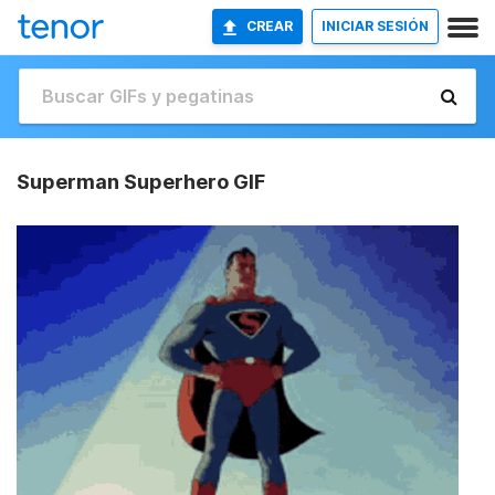
CREAR
INICIAR SESIÓN
Superman Superhero GIF