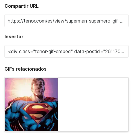
Compartir URL
Insertar
GIFs relacionados