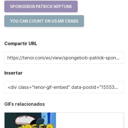
SPONGEBOB PATRICK NEPTUNE
YOU CAN COUNT ON US MR CRABS
Compartir URL
Insertar
GIFs relacionados