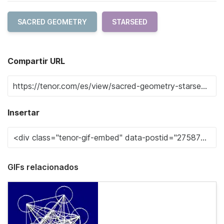
SACRED GEOMETRY
STARSEED
Compartir URL
Insertar
GIFs relacionados