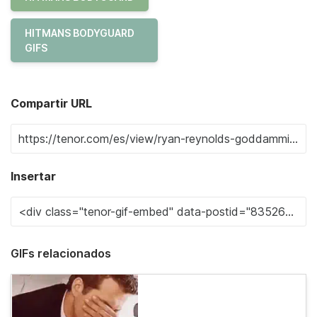
HITMANS BODYGUARD
GIFS
Compartir URL
Insertar
GIFs relacionados