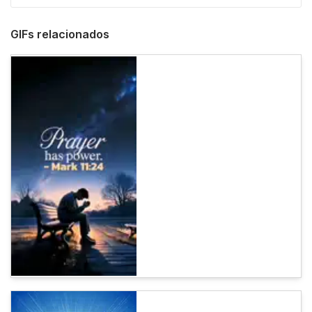
GIFs relacionados