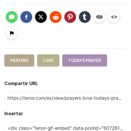
PRAYERS
LOVE
TODAYS PRAYER
Compartir URL
Insertar