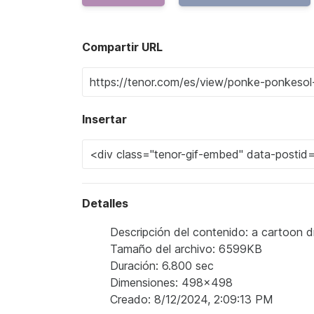
Compartir URL
Insertar
Detalles
Descripción del contenido: a cartoon d
Tamaño del archivo: 6599KB
Duración: 6.800 sec
Dimensiones: 498x498
Creado: 8/12/2024, 2:09:13 PM