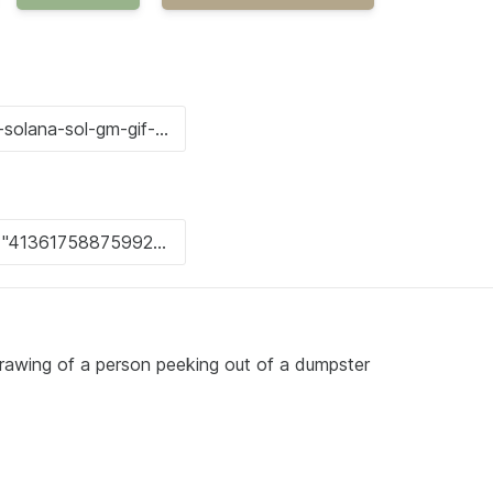
rawing of a person peeking out of a dumpster