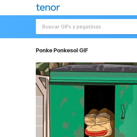
Ponke Ponkesol GIF