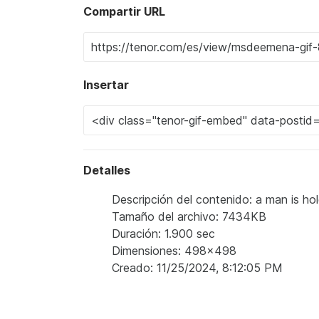
Compartir URL
Insertar
Detalles
Descripción del contenido: a man is ho
Tamaño del archivo: 7434KB
Duración: 1.900 sec
Dimensiones: 498x498
Creado: 11/25/2024, 8:12:05 PM