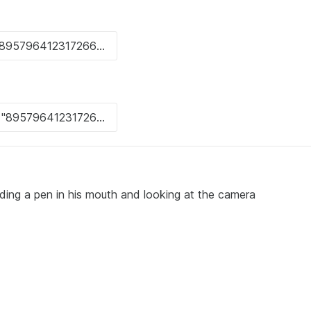
lding a pen in his mouth and looking at the camera