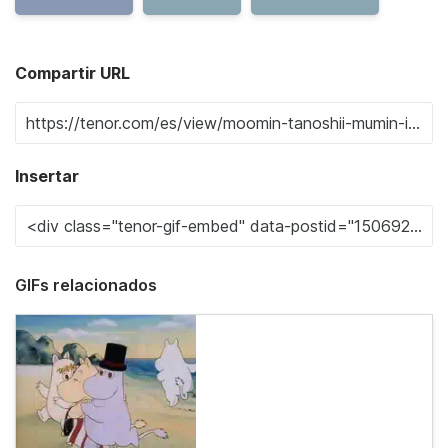
Compartir URL
Insertar
GIFs relacionados