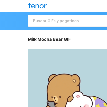
Milk Mocha Bear GIF