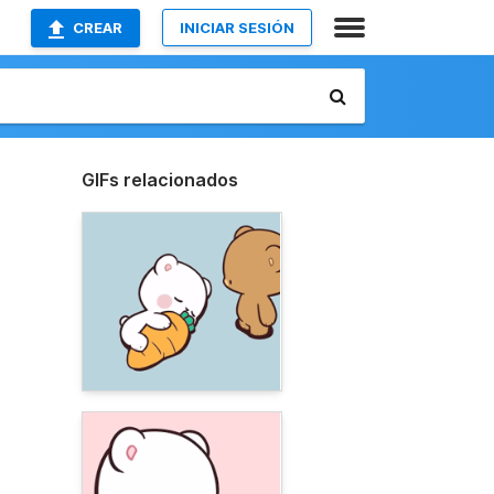
CREAR
INICIAR SESIÓN
GIFs relacionados