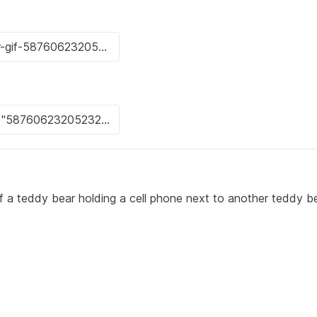
f a teddy bear holding a cell phone next to another teddy b