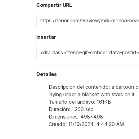
Compartir URL
Insertar
Detalles
Descripción del contenido: a cartoon o
laying under a blanket with stars on it
Tamaño del archivo: 161KB
Duración: 1.200 sec
Dimensiones: 498x498
Creado: 11/19/2024, 4:44:20 AM