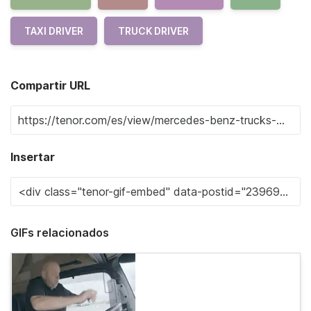
TAXI DRIVER
TRUCK DRIVER
Compartir URL
Insertar
GIFs relacionados