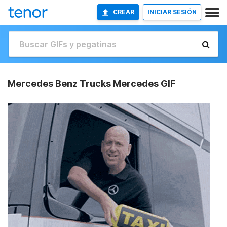
CREAR
INICIAR SESIÓN
Mercedes Benz Trucks Mercedes GIF