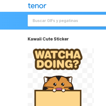
Kawaii Cute Sticker