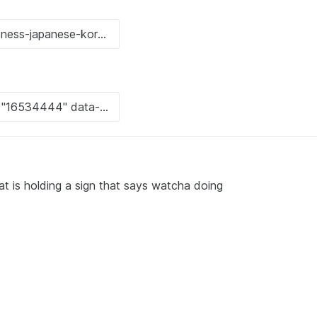
at is holding a sign that says watcha doing