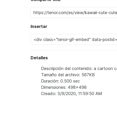
Insertar
Detalles
Descripción del contenido: a cartoon c
Tamaño del archivo: 567KB
Duración: 0.500 sec
Dimensiones: 498x498
Creado: 3/9/2020, 11:59:50 AM