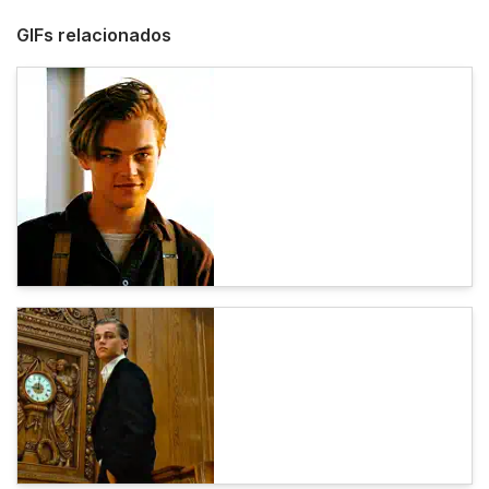
GIFs relacionados