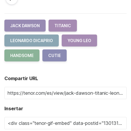
JACK DAWSON
TITANIC
LEONARDO DICAPRIO
YOUNG LEO
HANDSOME
CUTIE
Compartir URL
Insertar