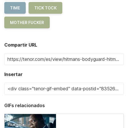
TIME
TICK TOCK
MOTHER FUCKER
Compartir URL
Insertar
GIFs relacionados