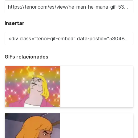
Insertar
GIFs relacionados