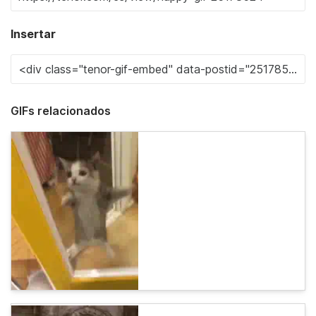
Insertar
GIFs relacionados