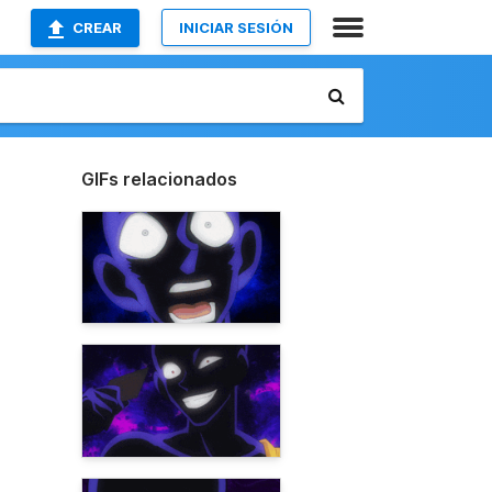
CREAR
INICIAR SESIÓN
GIFs relacionados