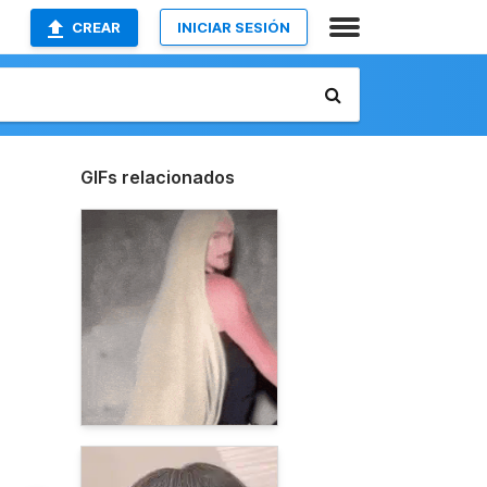
CREAR
INICIAR SESIÓN
GIFs relacionados