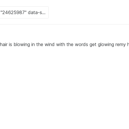
hair is blowing in the wind with the words get glowing remy 