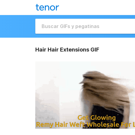
Hair Hair Extensions GIF