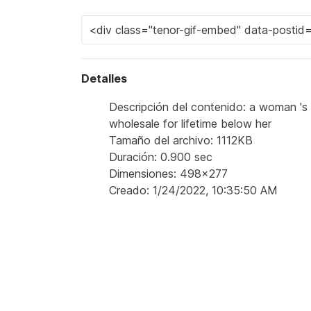
Detalles
Descripción del contenido: a woman 's 
wholesale for lifetime below her
Tamaño del archivo: 1112KB
Duración: 0.900 sec
Dimensiones: 498x277
Creado: 1/24/2022, 10:35:50 AM