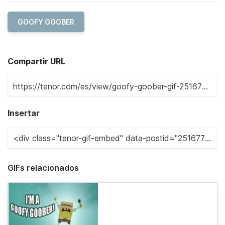
GOOFY GOOBER
Compartir URL
Insertar
GIFs relacionados